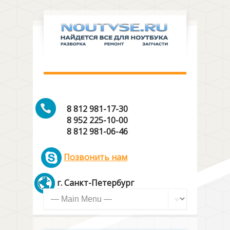
8 812 981-17-30
8 952 225-10-00
8 812 981-06-46
Позвонить нам
г. Санкт-Петербург