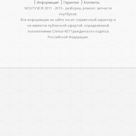
Информация
Гарантии
Контакты
NOUTVSE © 2011 - 2015 - разборка, ремонт, запчасти
ноутбуков.
Вся информация на сайте носит справочный характер и
не является публичной офертой, определяемой
положениями Статьи 437 Гражданского кодекса
Российской Федерации.