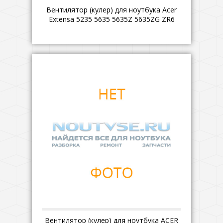
Вентилятор (кулер) для ноутбука Acer
Extensa 5235 5635 5635Z 5635ZG ZR6
Вентилятор (кулер) для ноутбука ACER