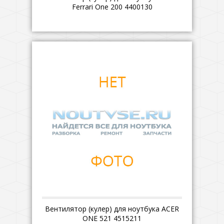
Ferrari One 200 4400130
Вентилятор (кулер) для ноутбука ACER
ONE 521 4515211