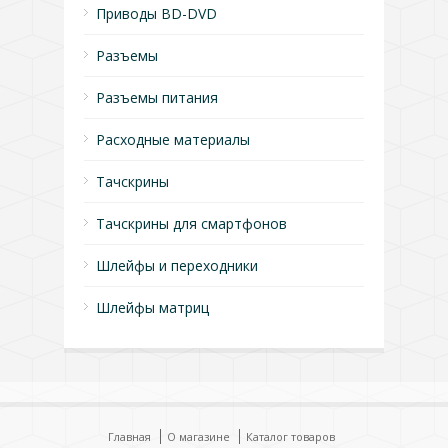
Приводы BD-DVD
Разъемы
Разъемы питания
Расходные материалы
Тачскрины
Тачскрины для смартфонов
Шлейфы и переходники
Шлейфы матриц
Главная
О магазине
Каталог товаров