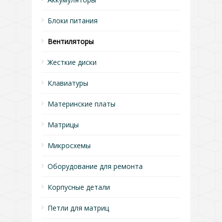
Блоки питания
Вентиляторы
Жесткие диски
Клавиатуры
Материнские платы
Матрицы
Микросхемы
Оборудование для ремонта
Корпусные детали
Петли для матриц