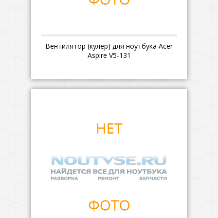
Вентилятор (кулер) для ноутбука Acer
Aspire V5-131