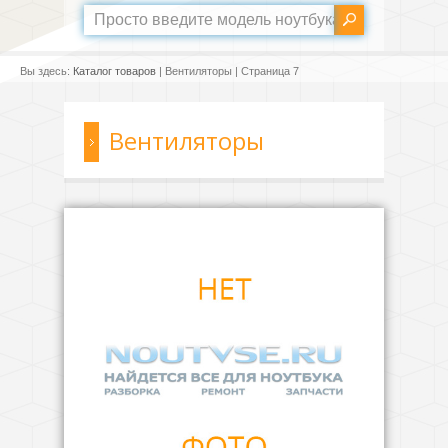
Вы здесь:
Каталог товаров
| Вентиляторы | Страница 7
Вентиляторы