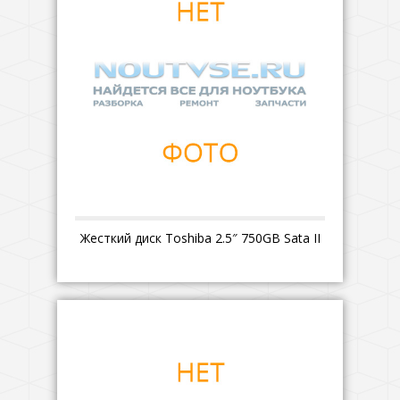
Жесткий диск Toshiba 2.5″ 750GB Sata II