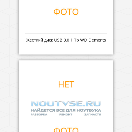
Жесткий диск USB 3.0 1 Tb WD Elements