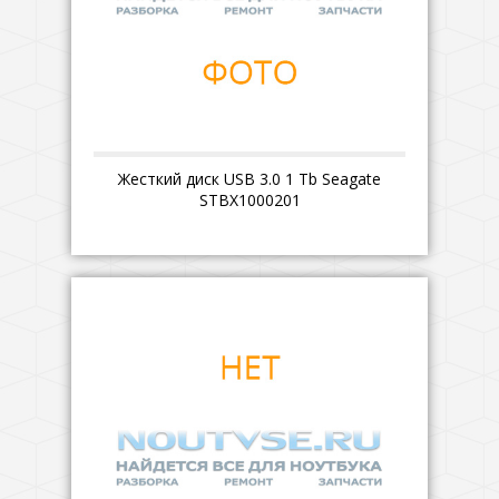
Жесткий диск USB 3.0 1 Tb Seagate
STBX1000201