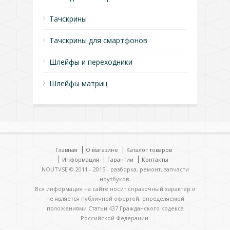
Тачскрины
Тачскрины для смартфонов
Шлейфы и переходники
Шлейфы матриц
Главная
О магазине
Каталог товаров
Информация
Гарантии
Контакты
NOUTVSE © 2011 - 2015 - разборка, ремонт, запчасти
ноутбуков.
Вся информация на сайте носит справочный характер и
не является публичной офертой, определяемой
положениями Статьи 437 Гражданского кодекса
Российской Федерации.