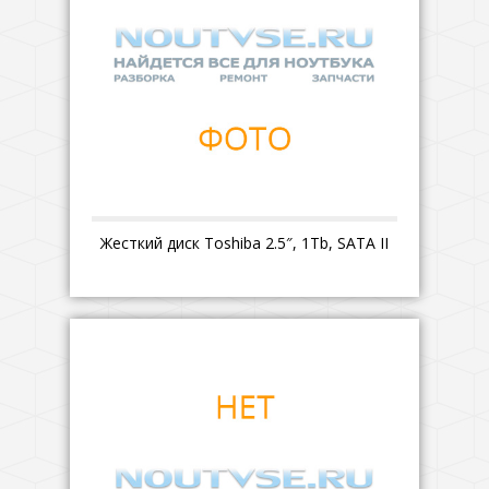
Жесткий диск Toshiba 2.5″, 1Tb, SATA II