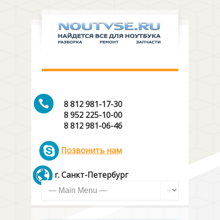
8 812 981-17-30
8 952 225-10-00
8 812 981-06-46
Позвонить нам
г. Санкт-Петербург