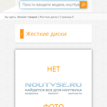
Вы здесь:
Каталог товаров
| Жесткие диски | Страница 8
Жесткие диски