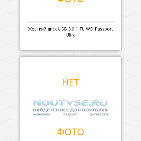
Жесткий диск USB 3.0 1 Tb WD Passport
Ultra