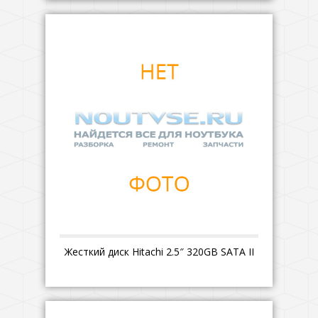
Жесткий диск Hitachi 2.5″ 320GB SATA II