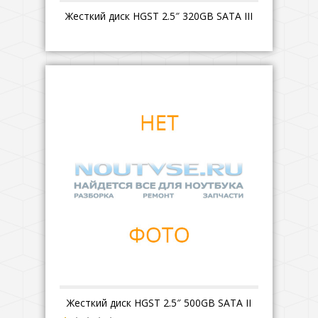
Жесткий диск HGST 2.5″ 320GB SATA III
Жесткий диск HGST 2.5″ 500GB SATA II