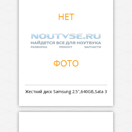
Жесткий диск Samsung 2.5″,640GB,Sata 3