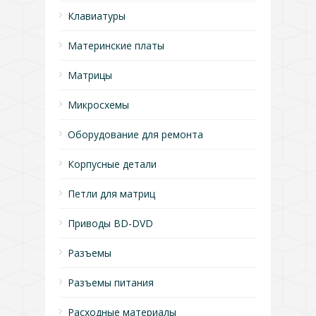
Клавиатуры
Материнские платы
Матрицы
Микросхемы
Оборудование для ремонта
Корпусные детали
Петли для матриц
Приводы BD-DVD
Разъемы
Разъемы питания
Расходные материалы