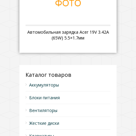
Автомобильная зарядка Acer 19V 3.42A
(65W) 5.5×1.7мм
Каталог товаров
Аккумуляторы
Блоки питания
Вентиляторы
Жесткие диски
Клавиатуры