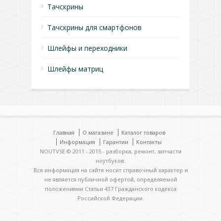
Тачскрины
Тачскрины для смартфонов
Шлейфы и переходники
Шлейфы матриц
Главная
О магазине
Каталог товаров
Информация
Гарантии
Контакты
NOUTVSE © 2011 - 2015 - разборка, ремонт, запчасти
ноутбуков.
Вся информация на сайте носит справочный характер и
не является публичной офертой, определяемой
положениями Статьи 437 Гражданского кодекса
Российской Федерации.