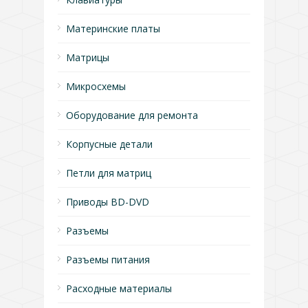
Материнские платы
Матрицы
Микросхемы
Оборудование для ремонта
Корпусные детали
Петли для матриц
Приводы BD-DVD
Разъемы
Разъемы питания
Расходные материалы