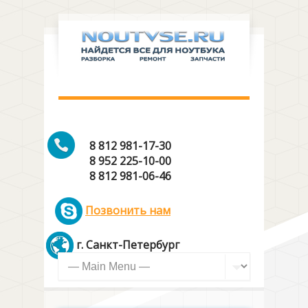
8 812 981-17-30
8 952 225-10-00
8 812 981-06-46
Позвонить нам
г. Санкт-Петербург