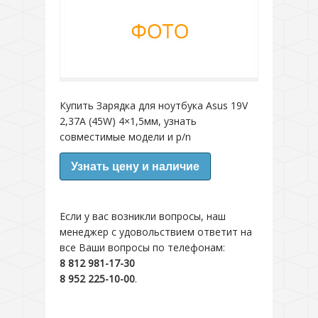
Купить Зарядка для ноутбука Asus 19V
2,37A (45W) 4×1,5мм, узнать
совместимые модели и p/n
Узнать цену и наличие
Если у вас возникли вопросы, наш
менеджер с удовольствием ответит на
все Ваши вопросы по телефонам:
8 812 981-17-30
8 952 225-10-00
.