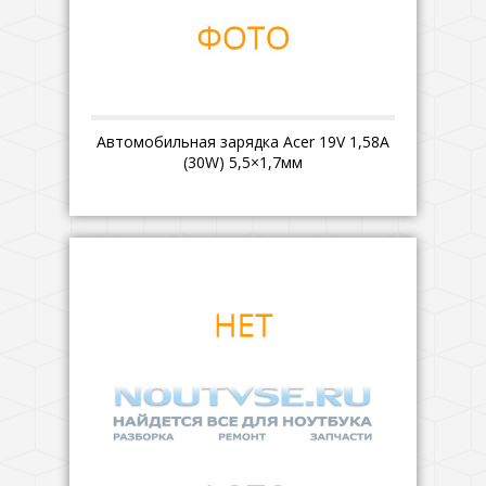
Автомобильная зарядка Acer 19V 1,58A
(30W) 5,5×1,7мм