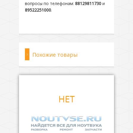
вопросы по телефонам:
88129811730
и
89522251000
.
Похожие товары