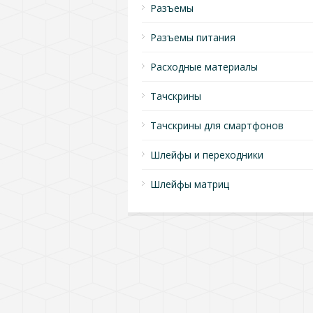
Разъемы
Разъемы питания
Расходные материалы
Тачскрины
Тачскрины для смартфонов
Шлейфы и переходники
Шлейфы матриц