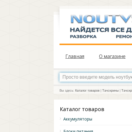
Главная
О магазине
Вы здесь:
Каталог товаров
|
Тачскрины
|
Тачскр
Каталог товаров
Аккумуляторы
Блоки питания