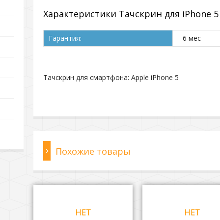
Характеристики Тачскрин для iPhone 5
Гарантия:
6 мес
Тачскрин для смартфона: Apple iPhone 5
Похожие товары