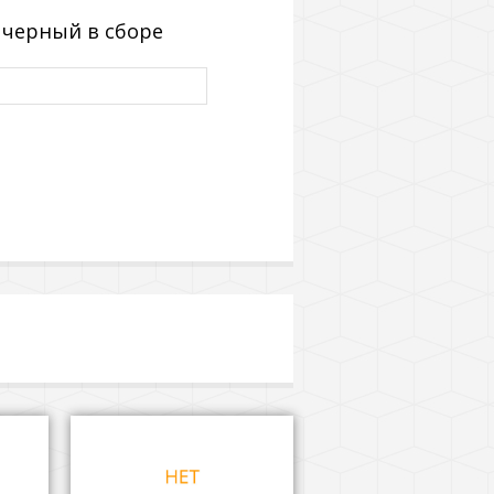
 черный в сборе