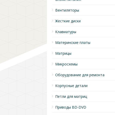
Вентиляторы
Жесткие диски
Клавиатуры
Материнские платы
Матрицы
Микросхемы
Оборудование для ремонта
Корпусные детали
Петли для матриц
Приводы BD-DVD