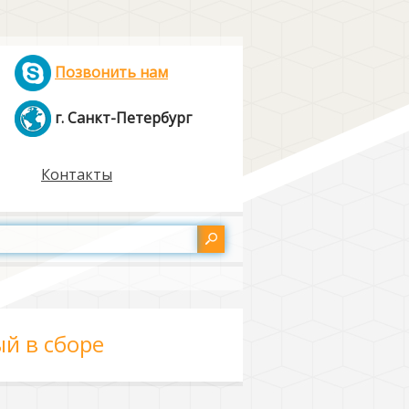
Позвонить нам
г. Санкт-Петербург
Контакты
ый в сборе