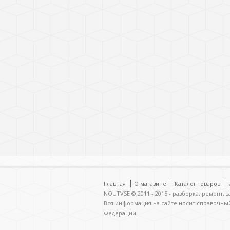
Главная
О магазине
Каталог товаров
NOUTVSE © 2011 - 2015 - разборка, ремонт, 
Вся информация на сайте носит справочны
Федерации.