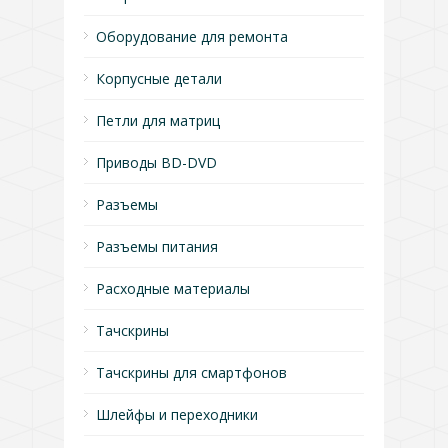
Оборудование для ремонта
Корпусные детали
Петли для матриц
Приводы BD-DVD
Разъемы
Разъемы питания
Расходные материалы
Тачскрины
Тачскрины для смартфонов
Шлейфы и переходники