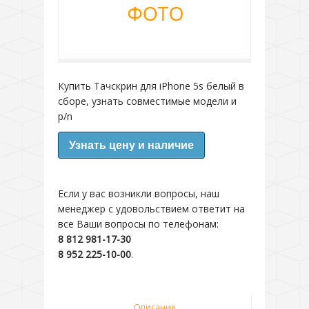
Купить Тачскрин для iPhone 5s белый в
сборе, узнать совместимые модели и
p/n
Узнать цену и наличие
Если у вас возникли вопросы, наш
менеджер с удовольствием ответит на
все Ваши вопросы по телефонам:
8 812 981-17-30
8 952 225-10-00
.
Описание