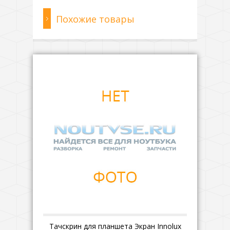
Похожие товары
Тачскрин для планшета Экран Innolux