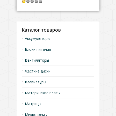
1.00
из
5
Каталог товаров
Аккумуляторы
Блоки питания
Вентиляторы
Жесткие диски
Клавиатуры
Материнские платы
Матрицы
Микросхемы