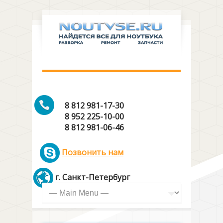
8 812 981-17-30
8 952 225-10-00
8 812 981-06-46
Позвонить нам
г. Санкт-Петербург