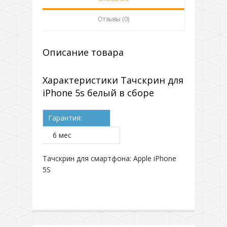
Отзывы (0)
Описание товара
Характеристики Тачскрин для
iPhone 5s белый в сборе
Гарантия:
6 мес
Тачскрин для смартфона: Apple iPhone
5S