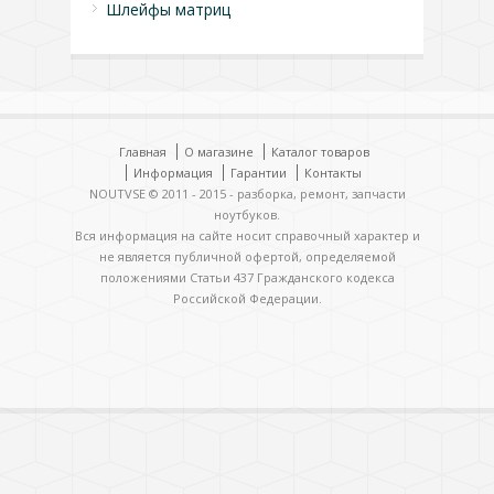
Шлейфы матриц
Главная
О магазине
Каталог товаров
Информация
Гарантии
Контакты
NOUTVSE © 2011 - 2015 - разборка, ремонт, запчасти
ноутбуков.
Вся информация на сайте носит справочный характер и
не является публичной офертой, определяемой
положениями Статьи 437 Гражданского кодекса
Российской Федерации.