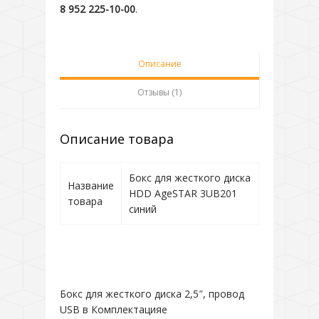
8 952 225-10-00
.
Описание
Отзывы (1)
Описание товара
Бокс для жесткого диска
Название
HDD AgeSTAR 3UB201
товара
синий
Бокс для жесткого диска 2,5″, провод
USB в Комплектацияе