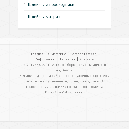
Шлейфы и переходники
Шлейфы матриц
Главная
О магазине
Каталог товаров
Информация
Гарантии
Контакты
NOUTVSE © 2011 - 2015 - разборка, ремонт, запчасти
ноутбуков.
Вся информация на сайте носит справочный характер и
не является публичной офертой, определяемой
положениями Статьи 437 Гражданского кодекса
Российской Федерации.